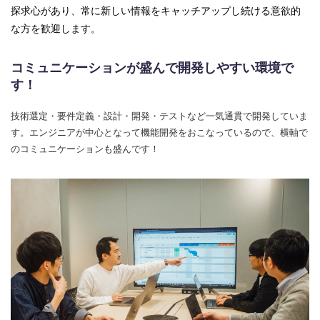
探求心があり、常に新しい情報をキャッチアップし続ける意欲的
な方を歓迎します。
コミュニケーションが盛んで開発しやすい環境で
す！
技術選定・要件定義・設計・開発・テストなど一気通貫で開発していま
す。エンジニアが中心となって機能開発をおこなっているので、横軸で
のコミュニケーションも盛んです！