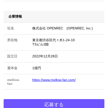
企業情報
社名
株式会社 OPENREC (OPENREC, Inc.)
所在地
東京都渋谷区代々木1-24-10
TSビル3階
設立日
2022年12月28日
資本金
1億円
mellow-
https://www.mellow-fan.com/
fan
応募する