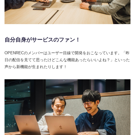
自分自身がサービスのファン！
OPENRECのメンバーはユーザー目線で開発をおこなっています。「昨
日の配信を見てて思ったけどこんな機能あったらいいよね？」といった
声から新機能が生まれたりします！