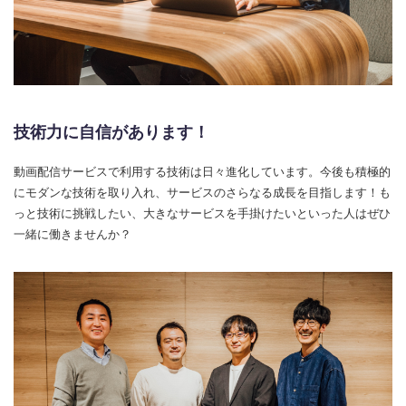
技術力に自信があります！
動画配信サービスで利用する技術は日々進化しています。今後も積極的
にモダンな技術を取り入れ、サービスのさらなる成長を目指します！も
っと技術に挑戦したい、大きなサービスを手掛けたいといった人はぜひ
一緒に働きませんか？