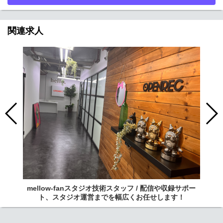
関連求人
mellow-fanスタジオ技術スタッフ / 配信や収録サポー
ト、スタジオ運営までを幅広くお任せします！