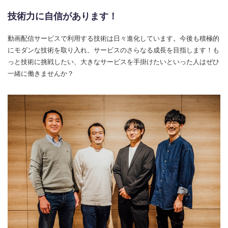
技術力に自信があります！
動画配信サービスで利用する技術は日々進化しています。今後も積極的
にモダンな技術を取り入れ、サービスのさらなる成長を目指します！も
っと技術に挑戦したい、大きなサービスを手掛けたいといった人はぜひ
一緒に働きませんか？