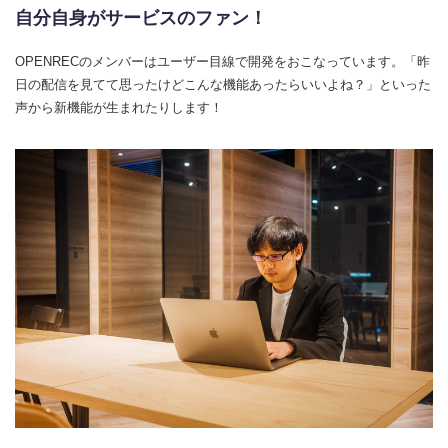
自分自身がサービスのファン！
OPENRECのメンバーはユーザー目線で開発をおこなっています。「昨
日の配信を見てて思ったけどこんな機能あったらいいよね？」といった
声から新機能が生まれたりします！