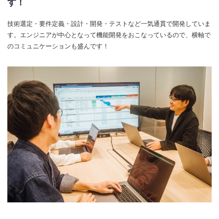
す！
技術選定・要件定義・設計・開発・テストなど一気通貫で開発していま
す。エンジニアが中心となって機能開発をおこなっているので、横軸で
のコミュニケーションも盛んです！