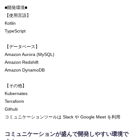
■開発環境■
【使用言語】
Kotlin
TypeScript
【データベース】
Amazon Aurora (MySQL)
Amazon Redshift
Amazon DynamoDB
【その他】
Kubernates
Terraform
Github
コミュニケーションツールは Slack や Google Meet を利用
コミュニケーションが盛んで開発しやすい環境で