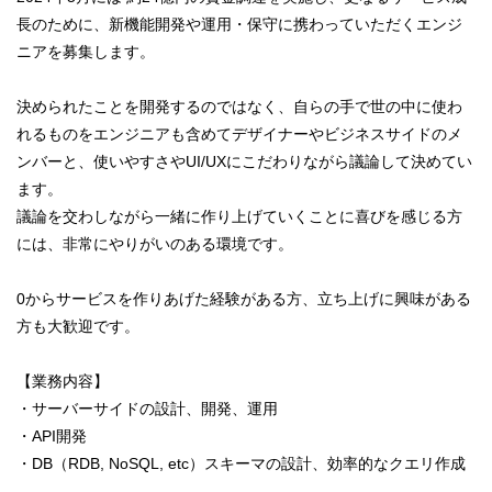
長のために、新機能開発や運用・保守に携わっていただくエンジ
ニアを募集します。
決められたことを開発するのではなく、自らの手で世の中に使わ
れるものをエンジニアも含めてデザイナーやビジネスサイドのメ
ンバーと、使いやすさやUI/UXにこだわりながら議論して決めてい
ます。
議論を交わしながら一緒に作り上げていくことに喜びを感じる方
には、非常にやりがいのある環境です。
0からサービスを作りあげた経験がある方、立ち上げに興味がある
方も大歓迎です。
【業務内容】
・サーバーサイドの設計、開発、運用
・API開発
・DB（RDB, NoSQL, etc）スキーマの設計、効率的なクエリ作成