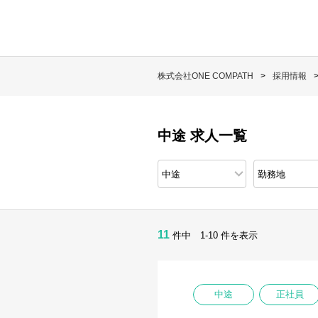
株式会社ONE COMPATH
採用情報
中途 求人一覧
11
件中 1-10 件を表示
中途
正社員