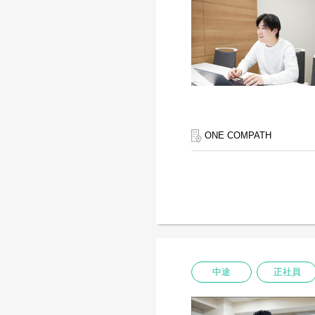
ONE COMPATH
中途
正社員