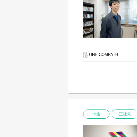
ONE COMPATH
中途
正社員