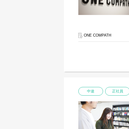
ONE COMPATH
中途
正社員