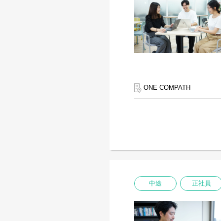
ONE COMPATH
中途
正社員