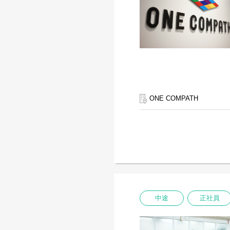
ONE COMPATH
中途
正社員