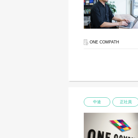
ONE COMPATH
中途
正社員