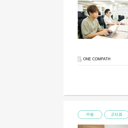
ONE COMPATH
中途
正社員