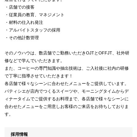
・店舗での接客
・従業員の教育、マネジメント
・材料の仕入れ発注
・アルバイトスタッフの採用
・その他計数管理
そのノウハウは、数店舗でご勤務いただきOJTとOFFJT、社外研
修などで学んでいただきます。
また、コーヒーの専門知識や抽出技術は、ご入社後に社内の研修
で丁寧に指導させていただきます！
各店舗で様々なシーンに合わせたメニューをご提供しています。
パティシエが店内でつくるスイーツや、モーニングタイムからデ
ィナータイムでご提供するお料理まで、各店舗で様々なシーンに
合わせたメニューをご用意しお客様のご来店をお待ちしておりま
す。
採用情報