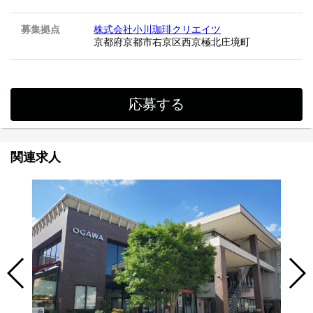
募集拠点
株式会社小川珈琲クリエイツ
京都府京都市右京区西京極北庄境町
応募する
関連求人