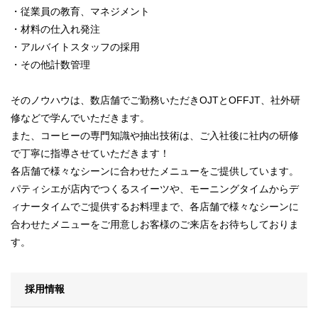
・従業員の教育、マネジメント
・材料の仕入れ発注
・アルバイトスタッフの採用
・その他計数管理
そのノウハウは、数店舗でご勤務いただきOJTとOFFJT、社外研
修などで学んでいただきます。
また、コーヒーの専門知識や抽出技術は、ご入社後に社内の研修
で丁寧に指導させていただきます！
各店舗で様々なシーンに合わせたメニューをご提供しています。
パティシエが店内でつくるスイーツや、モーニングタイムからデ
ィナータイムでご提供するお料理まで、各店舗で様々なシーンに
合わせたメニューをご用意しお客様のご来店をお待ちしておりま
す。
採用情報