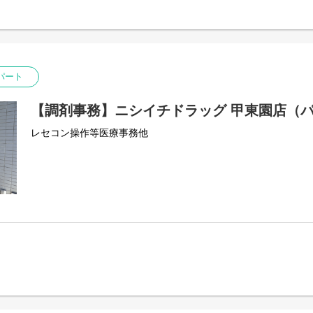
パート
【調剤事務】ニシイチドラッグ 甲東園店（
レセコン操作等医療事務他