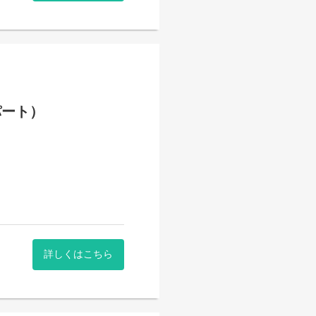
パート）
詳しくはこちら