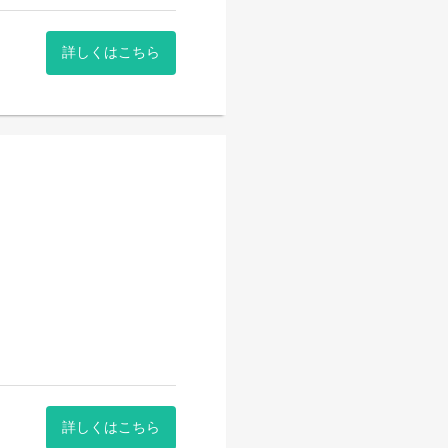
詳しくはこちら
詳しくはこちら