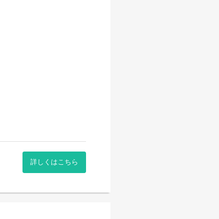
詳しくはこちら