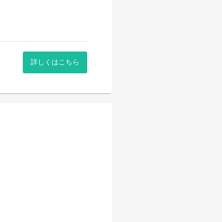
詳しくはこちら