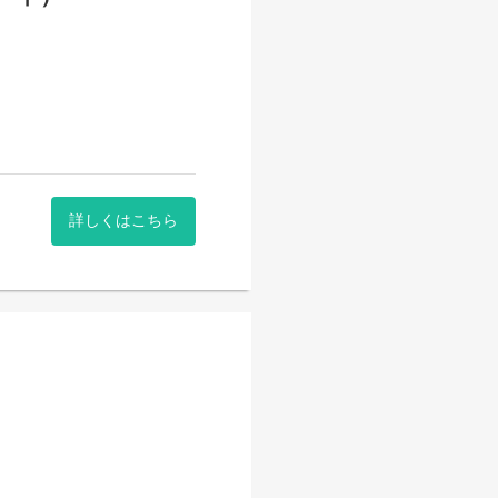
詳しくはこちら