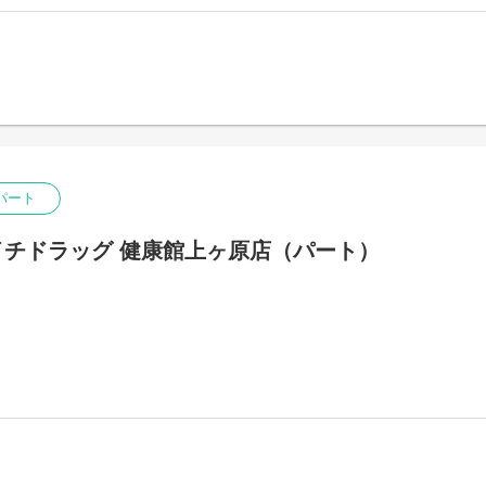
パート
チドラッグ 健康館上ヶ原店（パート）