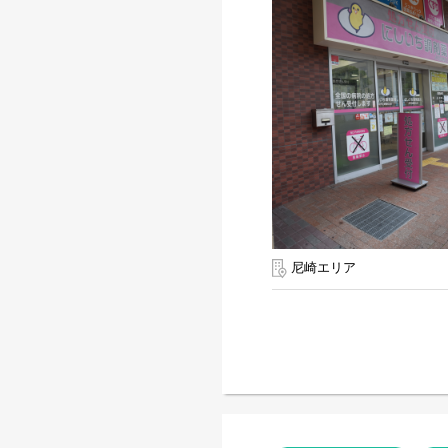
尼崎エリア