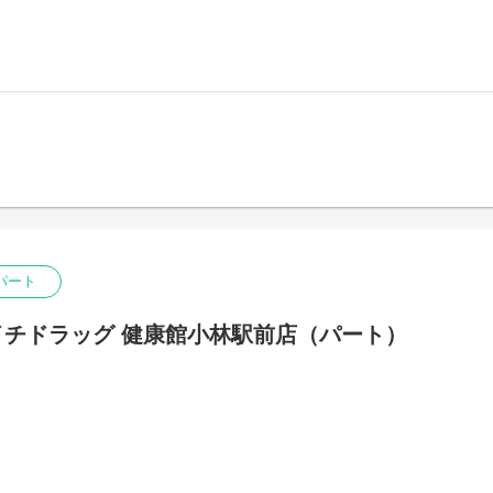
パート
チドラッグ 健康館小林駅前店（パート）