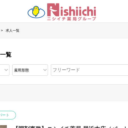
求人一覧
人一覧
パート