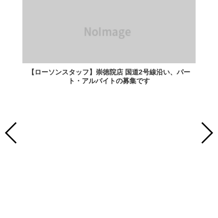
【ローソンスタッフ】崇徳院店 国道2号線沿い、パー
ト・アルバイトの募集です