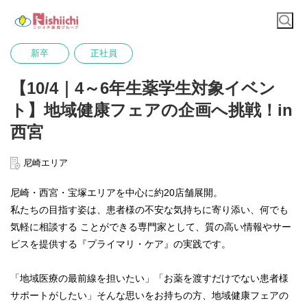
新卒
正社員
【10/4｜4～6年生薬学生対象イベン
ト】地域健康フェアの企画へ挑戦！in
西宮
尼崎エリア
尼崎・西宮・宝塚エリアを中心に約20店舗展開。
私たちの目指す姿は、患者様の不安な気持ちに寄り添い、何でも
気軽に相談する ことができる専門家として、質の高い情報やサー
ビスを提供する『プライマリ・ケア』の実践です。
「地域医療の最前線を担いたい」「お薬を渡すだけでない患者様
サポートがしたい」そんな思いをお持ちの方、地域健康フェアの