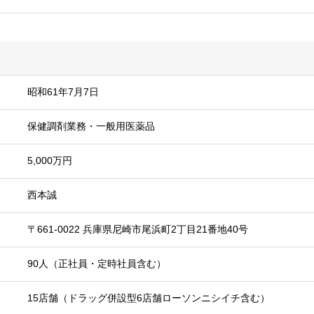
昭和61年7月7日
保健調剤業務・一般用医薬品
5,000万円
西本誠
〒661-0022 兵庫県尼崎市尾浜町2丁目21番地40号
90人（正社員・定時社員含む）
15店舗（ドラッグ併設型6店舗ローソンニシイチ含む）