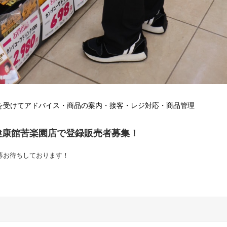
を受けてアドバイス・商品の案内・接客・レジ対応・商品管理
健康館苦楽園店で登録販売者募集！
募お待ちしております！