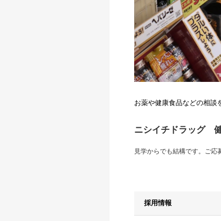
お薬や健康食品などの相談
ニシイチドラッグ 
見学からでも結構です。ご応
採用情報