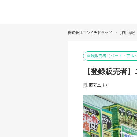
株式会社ニシイチドラッグ
採用情報
登録販売者（パート・アル
【登録販売者】
西宮エリア