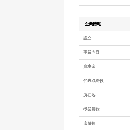
企業情報
設立
事業内容
資本金
代表取締役
所在地
従業員数
店舗数