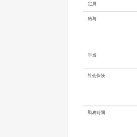
定員
給与
手当
社会保険
勤務時間