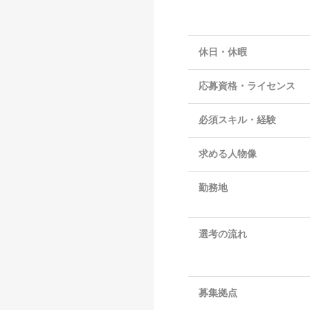
休日・休暇
応募資格・ライセンス
必須スキル・経験
求める人物像
勤務地
選考の流れ
募集拠点