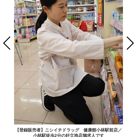
【登録販売者】ニシイチドラッグ 健康館小林駅前店／
小林駅徒歩2分の好立地店舗求人です