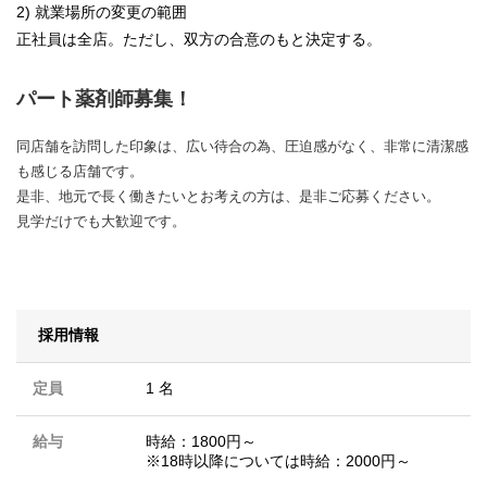
2) 就業場所の変更の範囲
正社員は全店。ただし、双方の合意のもと決定する。
パート薬剤師募集！
同店舗を訪問した印象は、広い待合の為、圧迫感がなく、非常に清潔感
も感じる店舗です。
是非、地元で長く働きたいとお考えの方は、是非ご応募ください。
見学だけでも大歓迎です。
採用情報
定員
1 名
給与
時給：1800円～
※18時以降については時給：2000円～