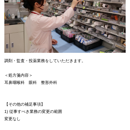
調剤・監査・投薬業務をしていただきます。
＜処方箋内容＞
耳鼻咽喉科 眼科 整形外科
【その他の補足事項】
1) 従事すべき業務の変更の範囲
変更なし