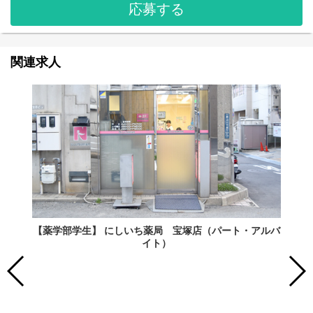
応募する
関連求人
【薬学部学生】 にしいち薬局 宝塚店（パート・アルバ
イト）