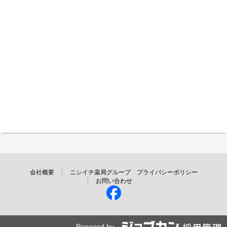
会社概要
ニシイチ薬局グループ プライバシーポリシー
お問い合わせ
Powered by