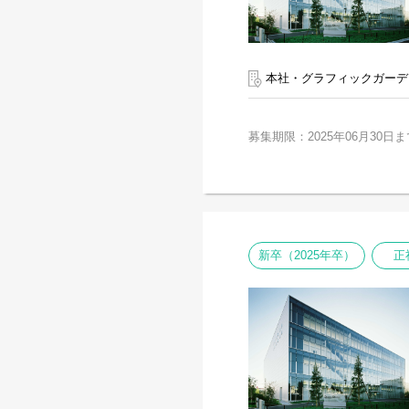
本社・グラフィックガーデ
募集期限：2025年06月30日ま
新卒（2025年卒）
正