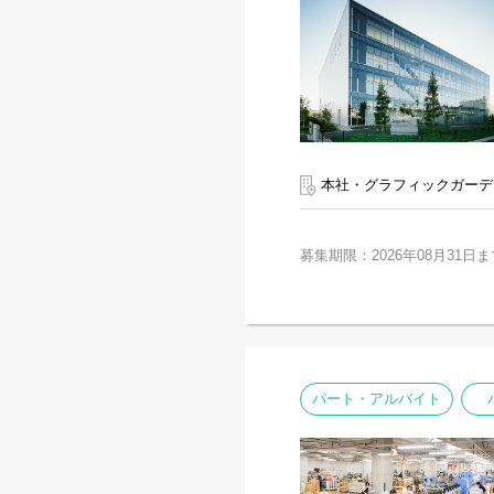
本社・グラフィックガーデ
募集期限：2026年08月31日ま
パート・アルバイト