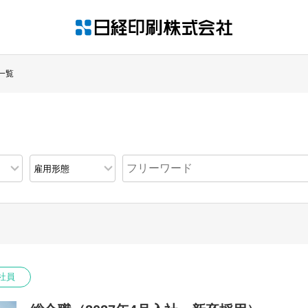
一覧
社員