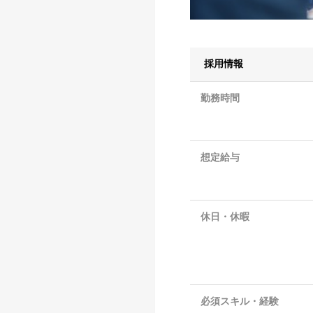
採用情報
勤務時間
想定給与
休日・休暇
必須スキル・経験