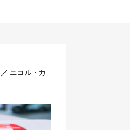
】／ ニコル・カ