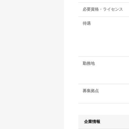
必要資格・ライセンス
待遇
勤務地
募集拠点
企業情報