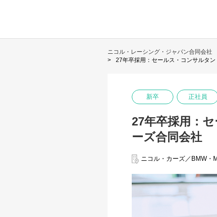
ニコル・レーシング・ジャパン合同会社
27年卒採用：セールス・コンサルタント
新卒
正社員
27年卒採用：セ
ーズ合同会社
ニコル・カーズ／BMW・MI