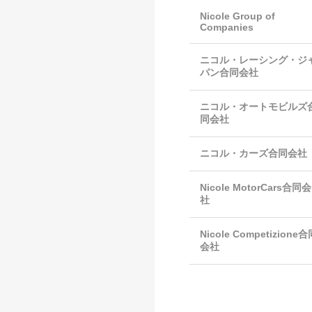
Nicole Group of
Companies
ニコル・レーシング・ジ
パン合同会社
ニコル・オートモビルズ
同会社
ニコル・カーズ合同会社
Nicole MotorCars合同会
社
Nicole Competizione合
会社