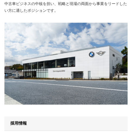
中古車ビジネスの中核を担い、戦略と現場の両面から事業をリードした
い方に適したポジションです。
採用情報