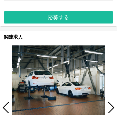
応募する
関連求人