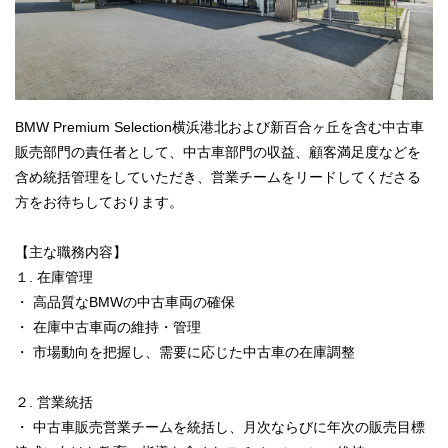
BMW Premium Selection横浜港北および新百合ヶ丘を含む中古車
販売部門の責任者として、中古車部門の収益、顧客満足度などを
含め統括管理をしていただき、営業チームをリードしてくださる
方をお待ちしております。
【主な職務内容】
１. 在庫管理
・ 高品質なBMWの中古車両の確保
・ 在庫中古車両の維持・管理
・ 市場動向を把握し、需要に応じた中古車の在庫調整
２. 営業統括
・ 中古車販売営業チームを統括し、月次ならびに年次の販売目標