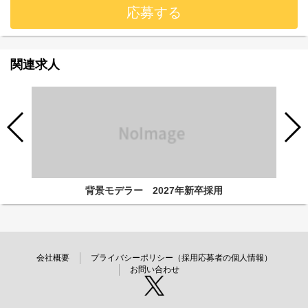
応募する
関連求人
背景モデラー 2027年新卒採用
会社概要
プライバシーポリシー（採用応募者の個人情報）
お問い合わせ