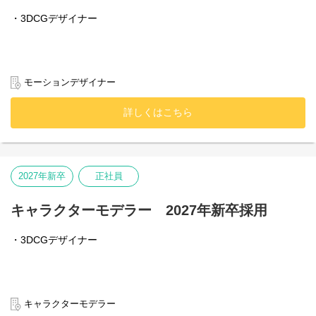
・3DCGデザイナー
モーションデザイナー
詳しくはこちら
2027年新卒
正社員
キャラクターモデラー 2027年新卒採用
・3DCGデザイナー
キャラクターモデラー