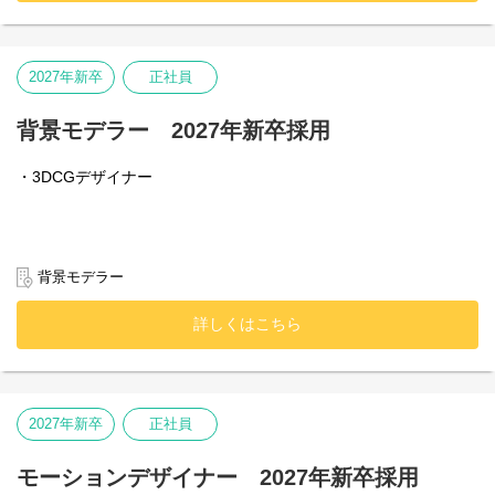
2027年新卒
正社員
背景モデラー 2027年新卒採用
・3DCGデザイナー
背景モデラー
詳しくはこちら
2027年新卒
正社員
モーションデザイナー 2027年新卒採用