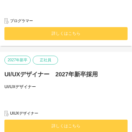
プログラマー
詳しくはこちら
2027年新卒
正社員
UI/UXデザイナー 2027年新卒採用
UI/UXデザイナー
UIUXデザイナー
詳しくはこちら