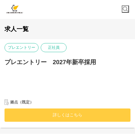
求人一覧
プレエントリー
正社員
プレエントリー 2027年新卒採用
拠点（既定）
詳しくはこちら