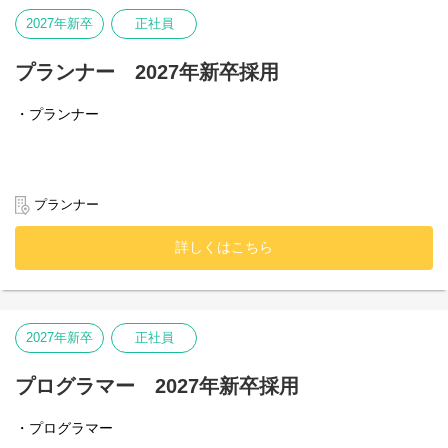
2027年新卒
正社員
プランナー 2027年新卒採用
・プランナー
プランナー
詳しくはこちら
2027年新卒
正社員
プログラマー 2027年新卒採用
・プログラマー