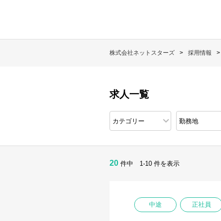
株式会社ネットスターズ
採用情報
求人一覧
20
件中 1-10 件を表示
中途
正社員