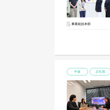
事業統括本部
中途
正社員