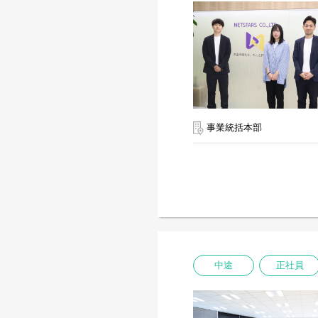
事業統括本部
中途
正社員