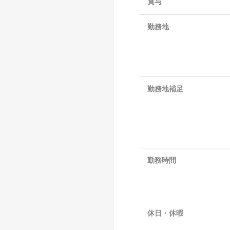
賞与
勤務地
勤務地補足
勤務時間
休日・休暇