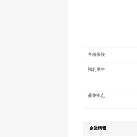
各種保険
福利厚生
募集拠点
企業情報