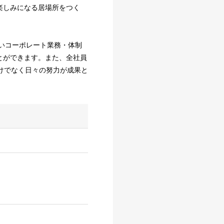
楽しみになる居場所をつく
しいコーポレート業務・体制
とができます。また、全社員
けでなく日々の努力が成果と