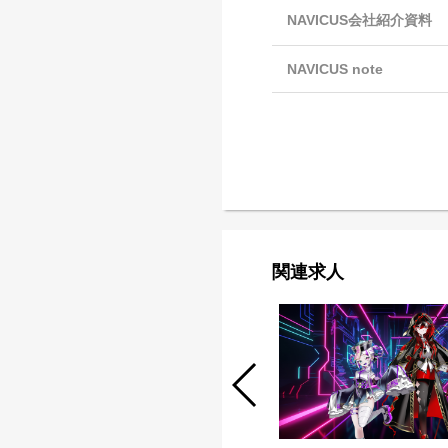
NAVICUS会社紹介資料
NAVICUS note
関連求人