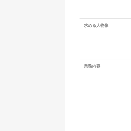
求める人物像
業務内容