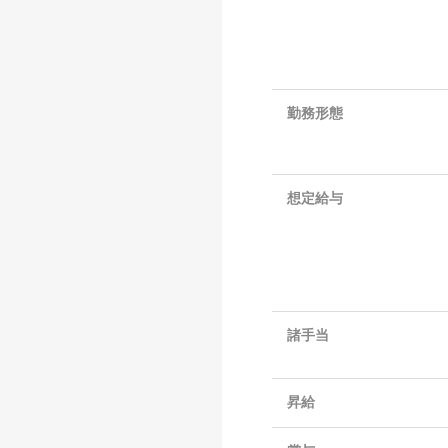
勤務形態
想定給与
諸手当
昇給