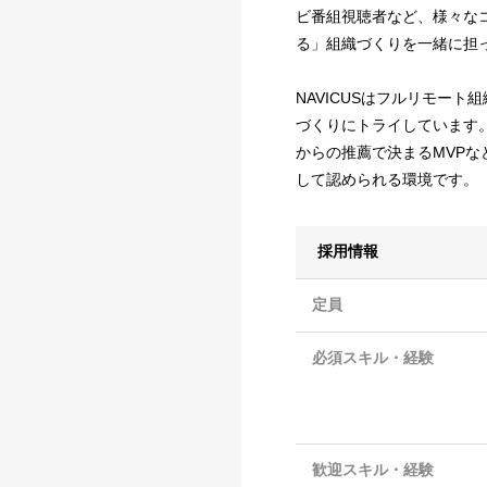
ビ番組視聴者など、様々な
る」組織づくりを一緒に担
NAVICUSはフルリモー
づくりにトライしています
からの推薦で決まるMVP
して認められる環境です。
採用情報
定員
必須スキル・経験
歓迎スキル・経験