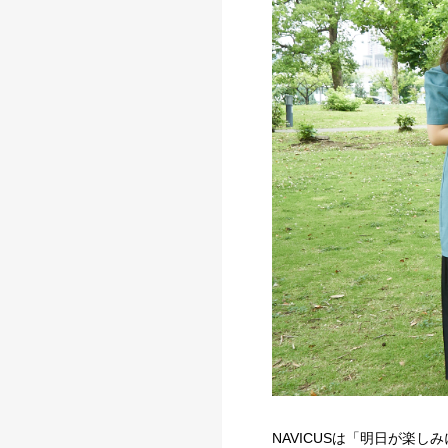
NAVICUSは「明日が楽