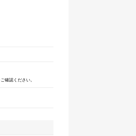
をご確認ください。