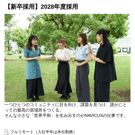
【新卒採用】2028年度採用
一つひとつのコミュニティに目を向け、課題を見つけ、誰かにと
っての最高の居場所をつくる。
そんな小さな「世界平和」を生み出すのがNAVICUSの仕事です。
フルリモート（入社半年は本社勤務）