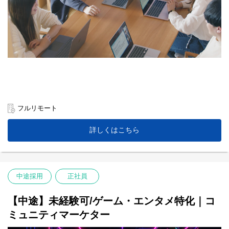
フルリモート
詳しくはこちら
中途採用
正社員
【中途】未経験可/ゲーム・エンタメ特化｜コ
ミュニティマーケター