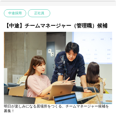
中途採用
正社員
【中途】チームマネージャー（管理職）候補
明日が楽しみになる居場所をつくる、チームマネージャー候補を
募集！