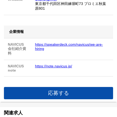
東京都千代田区神田練塀町73 プロミエ秋葉
原801
企業情報
NAVICUS
https://speakerdeck.com/navicus/we-are-
会社紹介資
hiring
料
NAVICUS
https://note.navicus.jp/
note
応募する
関連求人