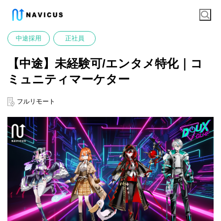
中途採用
正社員
【中途】未経験可/エンタメ特化｜コ
ミュニティマーケター
フルリモート