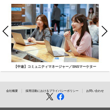
【中途】コミュニティマネージャー／SNSマーケター
会社概要
採用活動におけるプライバシーポリシー
お問い合わせ