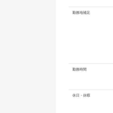
勤務地補足
勤務時間
休日・休暇