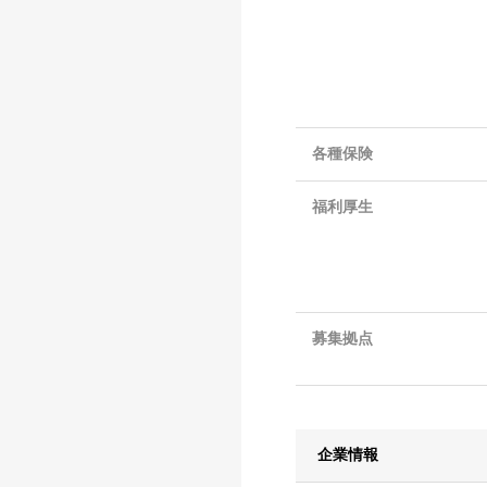
各種保険
福利厚生
募集拠点
企業情報