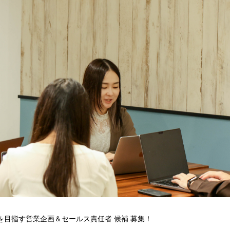
1を目指す営業企画＆セールス責任者 候補 募集！