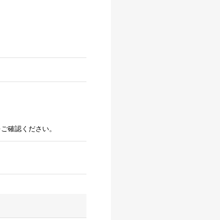
をご確認ください。