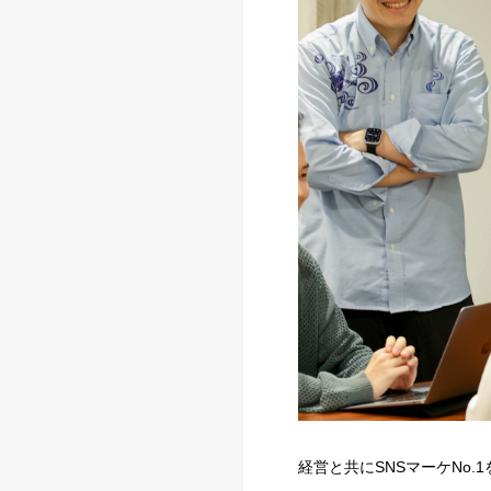
経営と共にSNSマーケNo.