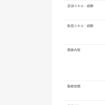
必須スキル・経験
歓迎スキル・経験
業務内容
勤務形態