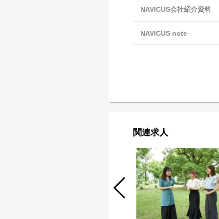
NAVICUS会社紹介資料
NAVICUS note
関連求人