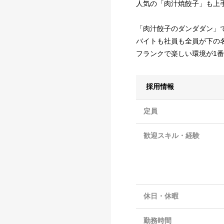
人気の「肉汁焼餃子」も上
「肉汁餃子のダンダダン」
バイトも社員も全員が下の
フランクで楽しい環境が1番
採用情報
定員
歓迎スキル・経験
休日・休暇
勤務時間