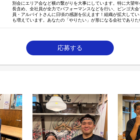
別会にエリア会など横の繋がりを大事にしています。特に大望年
長含め、全社員が全力でパフォーマンスなどを行い、ビンゴ大会
員・アルバイトさんに日頃の感謝を伝えます！組織が拡大してい
も増えています。あなたの「やりたい」が形になる会社でありた
応募する