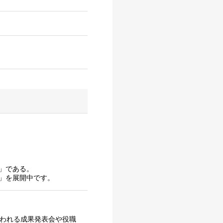
」である。
」を展開中です。
行われる成果発表会や役職