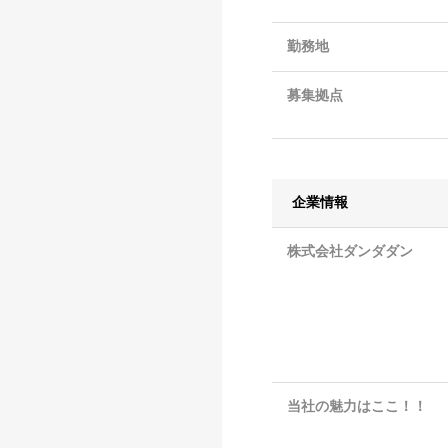
勤務地
募集拠点
企業情報
株式会社ダンダダン
当社の魅力はここ！！