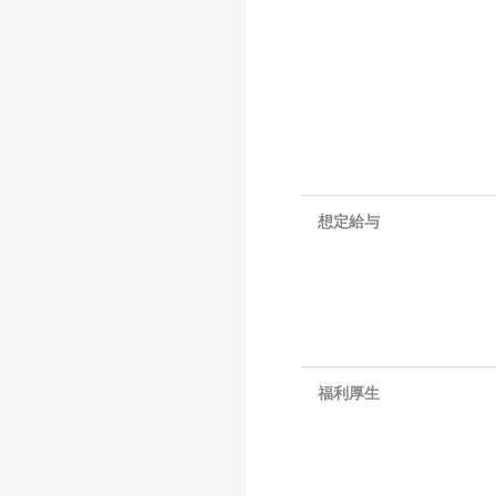
想定給与
福利厚生