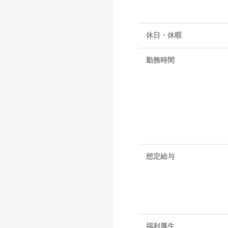
休日・休暇
勤務時間
想定給与
福利厚生