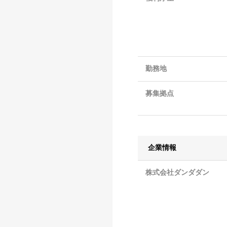
勤務地
募集拠点
企業情報
株式会社ダンダダン