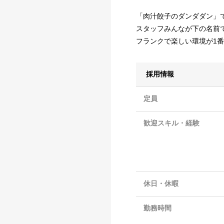
「肉汁餃子のダンダダン」
スタッフみんなが下の名前で
フランクで楽しい環境が1番
採用情報
定員
歓迎スキル・経験
休日・休暇
勤務時間