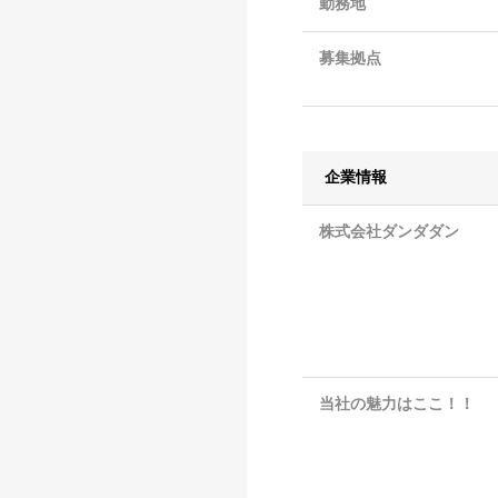
勤務地
募集拠点
企業情報
株式会社ダンダダン
当社の魅力はここ！！