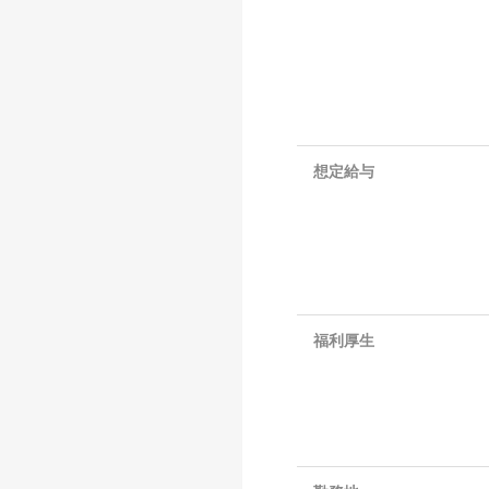
想定給与
福利厚生