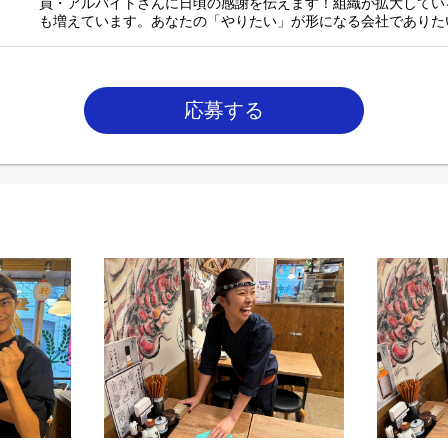
員・アルバイトさんに日頃の感謝を伝えます！組織が拡大してい
も増えています。あなたの「やりたい」が形になる会社でありた
応募する