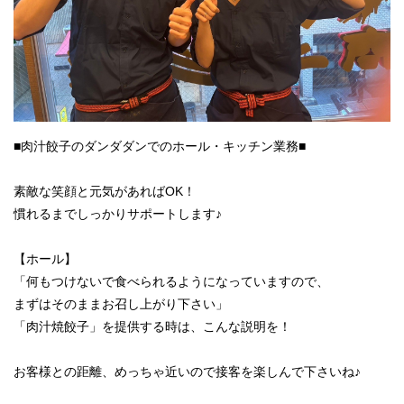
■肉汁餃子のダンダダンでのホール・キッチン業務■
素敵な笑顔と元気があればOK！
慣れるまでしっかりサポートします♪
【ホール】
「何もつけないで食べられるようになっていますので、
まずはそのままお召し上がり下さい」
「肉汁焼餃子」を提供する時は、こんな説明を！
お客様との距離、めっちゃ近いので接客を楽しんで下さいね♪