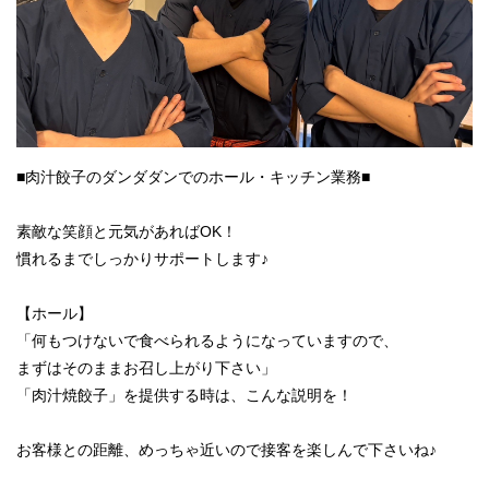
■肉汁餃子のダンダダンでのホール・キッチン業務■
素敵な笑顔と元気があればOK！
慣れるまでしっかりサポートします♪
【ホール】
「何もつけないで食べられるようになっていますので、
まずはそのままお召し上がり下さい」
「肉汁焼餃子」を提供する時は、こんな説明を！
お客様との距離、めっちゃ近いので接客を楽しんで下さいね♪