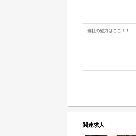
当社の魅力はここ！！
関連求人