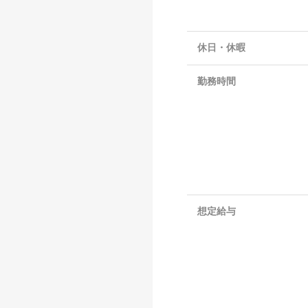
休日・休暇
勤務時間
想定給与