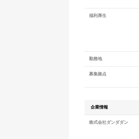
福利厚生
勤務地
募集拠点
企業情報
株式会社ダンダダン