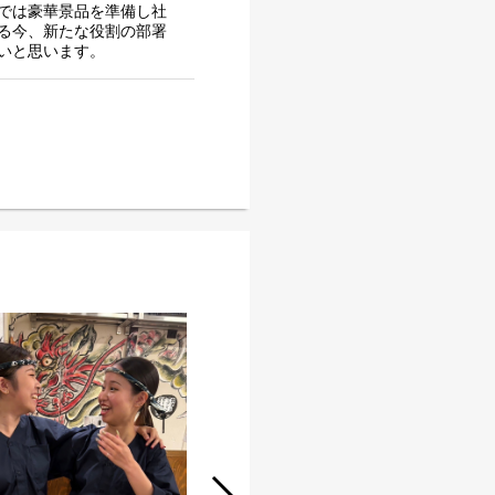
では豪華景品を準備し社
る今、新たな役割の部署
いと思います。