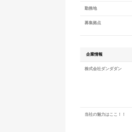
勤務地
募集拠点
企業情報
株式会社ダンダダン
当社の魅力はここ！！