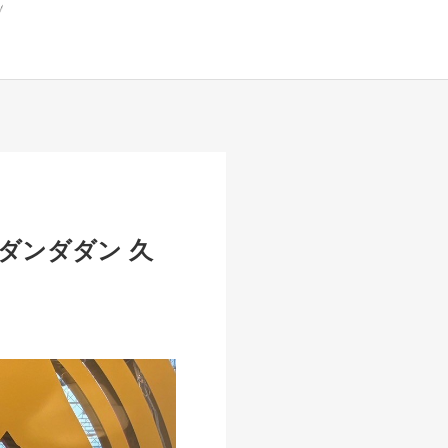
ダンダダン 久