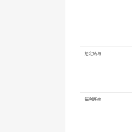
想定給与
福利厚生