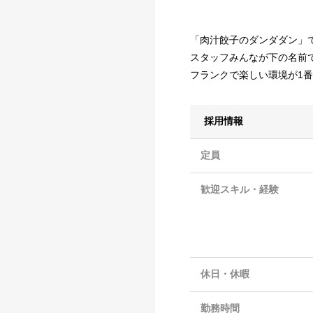
「肉汁餃子のダンダダン」
スタッフみんなが下の名前で
フランクで楽しい環境が1番
採用情報
定員
歓迎スキル・経験
休日・休暇
勤務時間