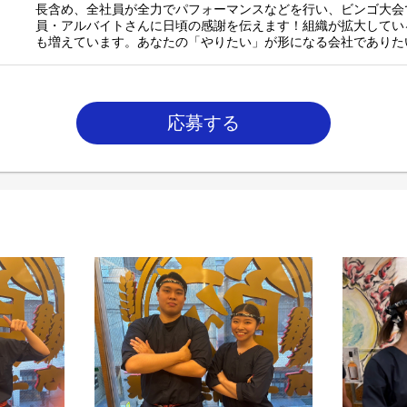
長含め、全社員が全力でパフォーマンスなどを行い、ビンゴ大会
員・アルバイトさんに日頃の感謝を伝えます！組織が拡大してい
も増えています。あなたの「やりたい」が形になる会社でありた
応募する