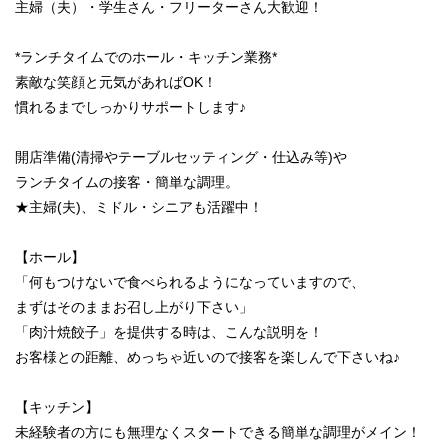
主婦（夫）・学生さん・フリーターさん大歓迎！
*ランチタイムでのホール・キッチン業務*
素敵な笑顔と元気があればOK！
慣れるまでしっかりサポートします♪
開店準備(清掃やテーブルセッティング・仕込み等)や
ランチタイムの接客・簡単な調理。
★主婦(夫)、ミドル・シニアも活躍中！
【ホール】
「何もつけないで食べられるようになっていますので、
まずはそのままお召し上がり下さい」
「肉汁焼餃子」を提供する時は、こんな説明を！
お客様との距離、めっちゃ近いので接客を楽しんで下さいね♪
【キッチン】
未経験者の方にも無理なくスタートできる簡単な調理がメイン！