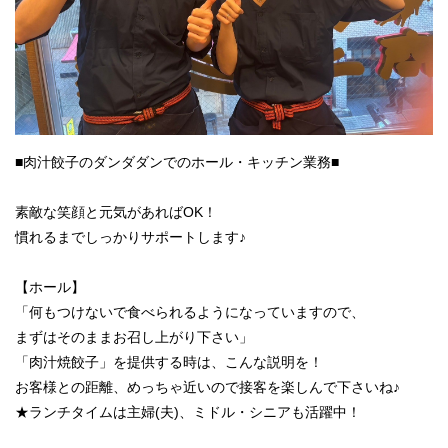
■肉汁餃子のダンダダンでのホール・キッチン業務■
素敵な笑顔と元気があればOK！
慣れるまでしっかりサポートします♪
【ホール】
「何もつけないで食べられるようになっていますので、
まずはそのままお召し上がり下さい」
「肉汁焼餃子」を提供する時は、こんな説明を！
お客様との距離、めっちゃ近いので接客を楽しんで下さいね♪
★ランチタイムは主婦(夫)、ミドル・シニアも活躍中！