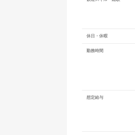
休日・休暇
勤務時間
想定給与