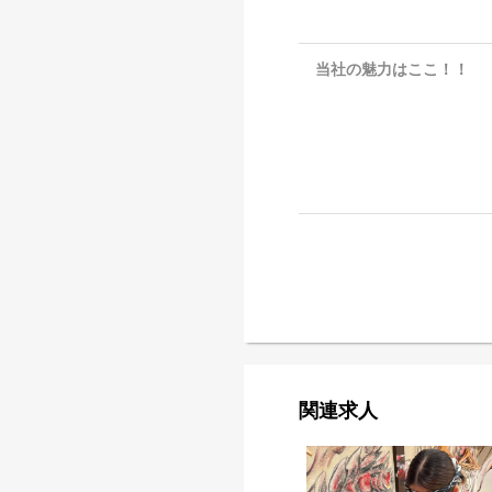
当社の魅力はここ！！
関連求人