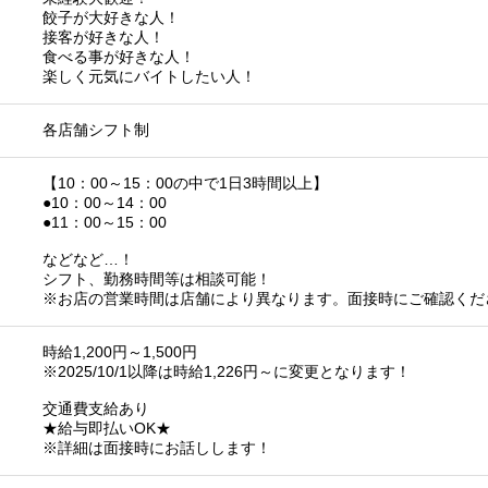
餃子が大好きな人！
接客が好きな人！
食べる事が好きな人！
楽しく元気にバイトしたい人！
各店舗シフト制
【10：00～15：00の中で1日3時間以上】
●10：00～14：00
●11：00～15：00
などなど…！
シフト、勤務時間等は相談可能！
※お店の営業時間は店舗により異なります。面接時にご確認くだ
時給1,200円～1,500円
※2025/10/1以降は時給1,226円～に変更となります！
交通費支給あり
★給与即払いOK★
※詳細は面接時にお話しします！