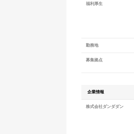
福利厚生
勤務地
募集拠点
企業情報
株式会社ダンダダン