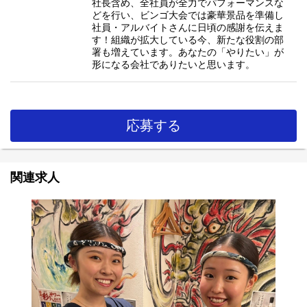
社長含め、全社員が全力でパフォーマンスな
どを行い、ビンゴ大会では豪華景品を準備し
社員・アルバイトさんに日頃の感謝を伝えま
す！組織が拡大している今、新たな役割の部
署も増えています。あなたの「やりたい」が
形になる会社でありたいと思います。
応募する
関連求人