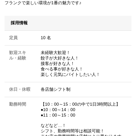
フランクで楽しい環境が1番の魅力です♪
採用情報
定員
10 名
歓迎スキ
未経験大歓迎！
ル・経験
餃子が大好きな人！
接客が好きな人！
食べる事が好きな人！
楽しく元気にバイトしたい人！
休日・休暇
各店舗シフト制
勤務時間
【10：00～15：00の中で1日3時間以上】
●10：00～14：00
●11：00～15：00
などなど…！
シフト、勤務時間等は相談可能！