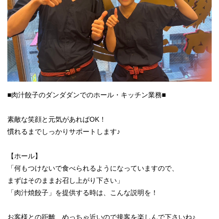
■肉汁餃子のダンダダンでのホール・キッチン業務■
素敵な笑顔と元気があればOK！
慣れるまでしっかりサポートします♪
【ホール】
「何もつけないで食べられるようになっていますので、
まずはそのままお召し上がり下さい」
「肉汁焼餃子」を提供する時は、こんな説明を！
お客様との距離、めっちゃ近いので接客を楽しんで下さいね♪