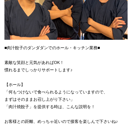
■肉汁餃子のダンダダンでのホール・キッチン業務■
素敵な笑顔と元気があればOK！
慣れるまでしっかりサポートします♪
【ホール】
「何もつけないで食べられるようになっていますので、
まずはそのままお召し上がり下さい」
「肉汁焼餃子」を提供する時は、こんな説明を！
お客様との距離、めっちゃ近いので接客を楽しんで下さいね♪