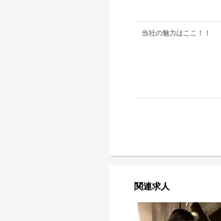
当社の魅力はここ！！
関連求人