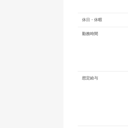
休日・休暇
勤務時間
想定給与