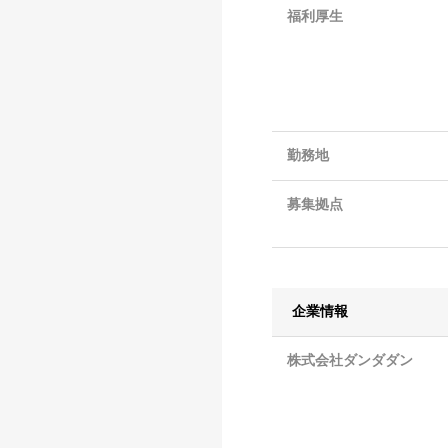
福利厚生
勤務地
募集拠点
企業情報
株式会社ダンダダン