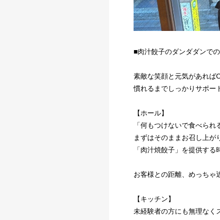
■肉汁餃子のダンダダンでの
素敵な笑顔と元気があればO
慣れるまでしっかりサポー
【ホール】
「何もつけないで食べられ
まずはそのままお召し上が
「肉汁焼餃子」を提供する
お客様との距離、めっちゃ
【キッチン】
未経験者の方にも無理なく