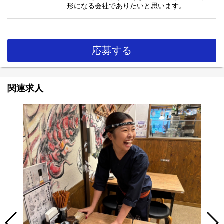
形になる会社でありたいと思います。
応募する
関連求人