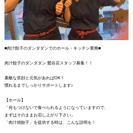
■肉汁餃子のダンダダンでのホール・キッチン業務■
肉汁餃子のダンダダン 鶯谷店スタッフ募集！！
素敵な笑顔と元気があればOK！
慣れるまでしっかりサポートします♪
【ホール】
「何もつけないで食べられるようになっていますので、
まずはそのままお召し上がり下さい」
「肉汁焼餃子」を提供する時は、こんな説明を！