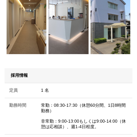
採用情報
定員
1 名
勤務時間
常勤：08:30-17:30（休憩60分間、1日8時間
勤務）
非常勤：9:00-13:00もしくは9:00-14:00（休
憩は応相談）、週1-4日程度。