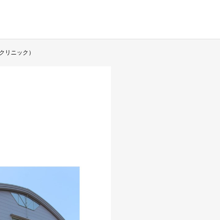
クリニック）