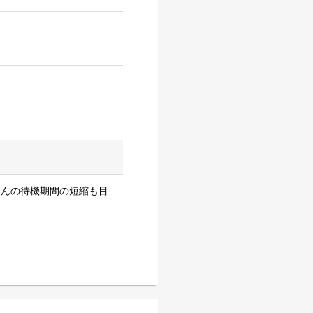
さんの待機期間の短縮も目