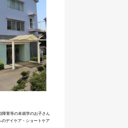
動障害等の未就学のお子さん
へのデイケア・ショートケア