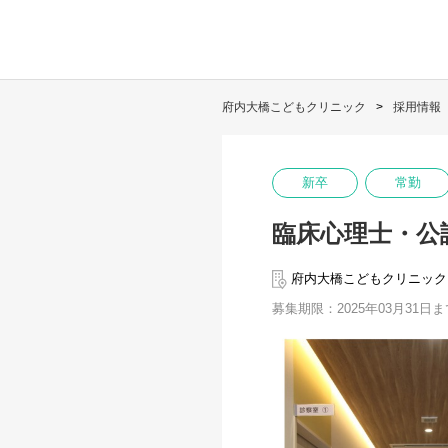
府内大橋こどもクリニック
採用情報
新卒
常勤
臨床心理士・公
府内大橋こどもクリニック
募集期限：2025年03月31日ま