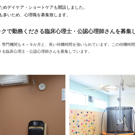
いためデイケア・ショートケアも開設しました。
んも多いため、心理職を募集致します。
ックで勤務くださる臨床心理士・公認心理師さんを募集
・専門機関も４～９か月と、長い待機時間を強いられています。この待機時間
さる臨床心理士・公認心理師さんを募集しています。