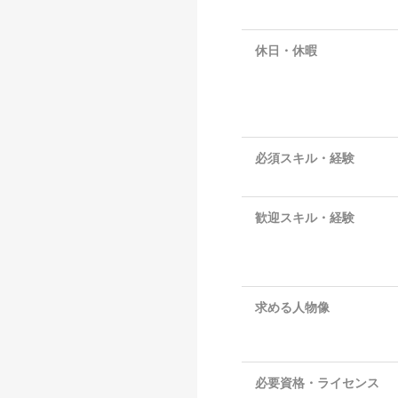
休日・休暇
必須スキル・経験
歓迎スキル・経験
求める人物像
必要資格・ライセンス