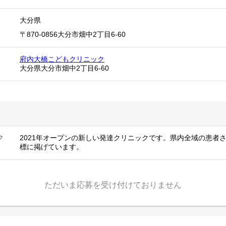
大分県
〒870-0856大分市畑中2丁目6-60
府内大橋こどもクリニック
大分県大分市畑中2丁目6-60
ク
2021年オープンの新しい発達クリニックです。県内全域の患者
標に掲げています。
ただいま応募を受け付けておりません