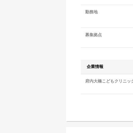
勤務地
募集拠点
企業情報
府内大橋こどもクリニッ