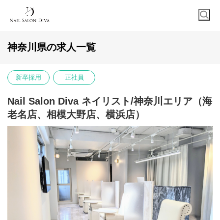
神奈川県の求人一覧
新卒採用
正社員
Nail Salon Diva ネイリスト/神奈川エリア（海
老名店、相模大野店、横浜店）