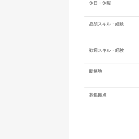
休日・休暇
必須スキル・経験
歓迎スキル・経験
勤務地
募集拠点