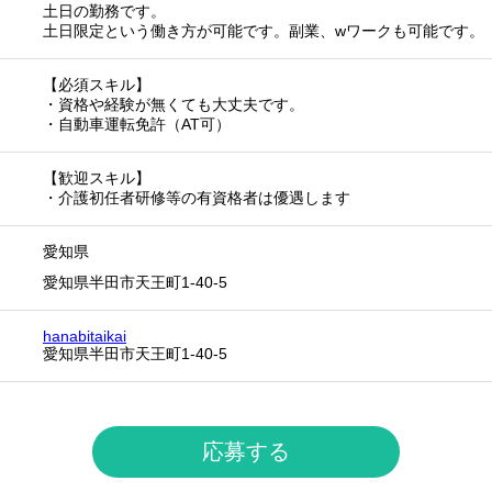
土日の勤務です。
土日限定という働き方が可能です。副業、wワークも可能です。
【必須スキル】
・資格や経験が無くても大丈夫です。
・自動車運転免許（AT可）
【歓迎スキル】
・介護初任者研修等の有資格者は優遇します
愛知県
愛知県半田市天王町1-40-5
hanabitaikai
愛知県半田市天王町1-40-5
応募する