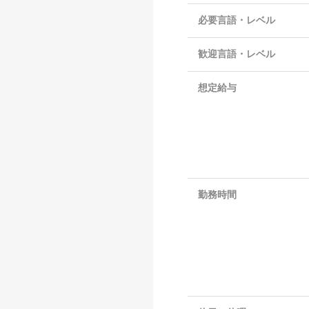
必要言語・レベル
歓迎言語・レベル
想定給与
勤務時間