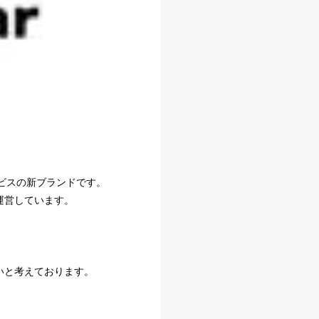
サービスの新ブランドです。
運営しています。
いと考えております。