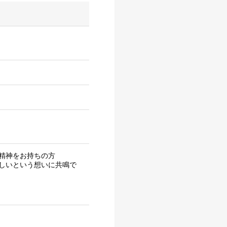
精神をお持ちの方
しいという想いに共鳴で