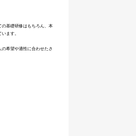
ての基礎研修はもちろん、本
ています。
人の希望や適性に合わせたさ