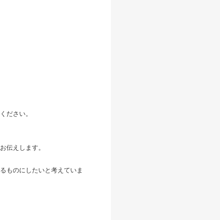
。
ください。
お伝えします。
るものにしたいと考えていま