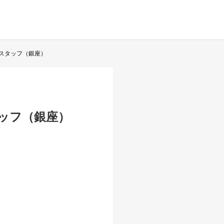
社員スタッフ（銀座）
スタッフ（銀座）