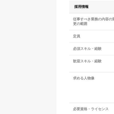
採用情報
従事すべき業務の内容の
更の範囲
定員
必須スキル・経験
歓迎スキル・経験
求める人物像
必要資格・ライセンス