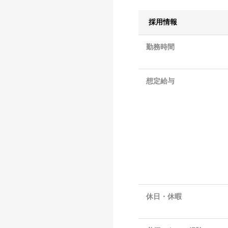
採用情報
勤務時間
想定給与
休日・休暇