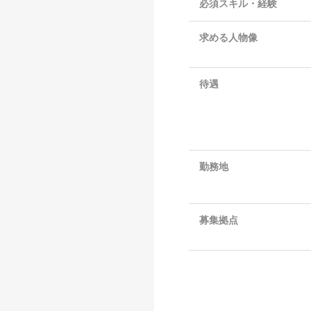
必須スキル・経験
求める人物像
待遇
勤務地
募集拠点