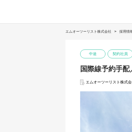
エムオーツーリスト株式会社
採用情
中途
契約社員
国際線予約手配
エムオーツーリスト株式会