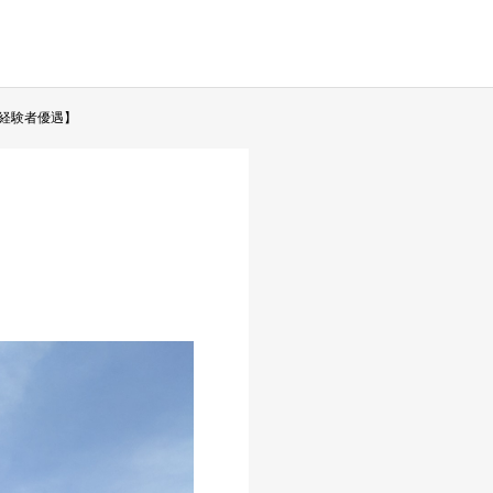
経験者優遇】