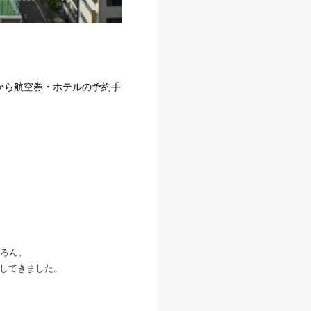
から航空券・ホテルの予約手
ろん、
トしてきました。