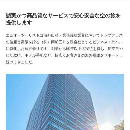
誠実かつ高品質なサービスで安心安全な空の旅を
提供します
エムオーツーリストは海外出張・業務渡航業界においてトップクラス
の信頼と実績を誇る（株）商船三井を親会社とするビジネストラベル
に特化した旅行会社です。創業から60年以上の実績を持ち、航空券や
ビザ取得、ホテル手配など、幅広くお客さまの海外展開をサポートし
続けてきました。