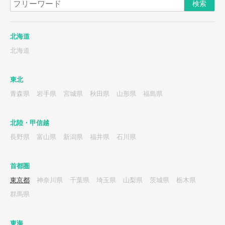
北海道
北海道
東北
青森県
岩手県
宮城県
秋田県
山形県
福島県
北陸・甲信越
長野県
富山県
新潟県
福井県
石川県
首都圏
東京都
神奈川県
千葉県
埼玉県
山梨県
茨城県
栃木県
群馬県
東海