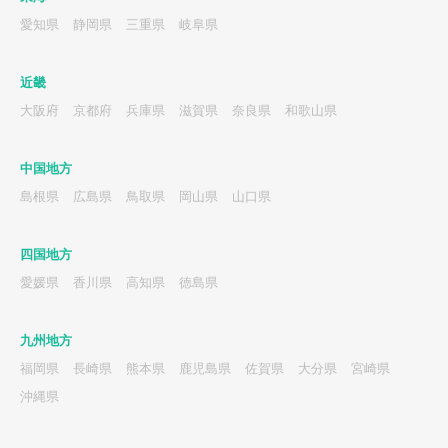
愛知県
静岡県
三重県
岐阜県
近畿
大阪府
京都府
兵庫県
滋賀県
奈良県
和歌山県
中国地方
島根県
広島県
鳥取県
岡山県
山口県
四国地方
愛媛県
香川県
高知県
徳島県
九州地方
福岡県
長崎県
熊本県
鹿児島県
佐賀県
大分県
宮崎県
沖縄県