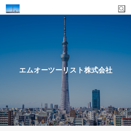
エムオーツーリスト株式会社