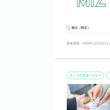
拠点（既定）
募集期限：2026年12月31日ま
元ミズの方はこちらへ