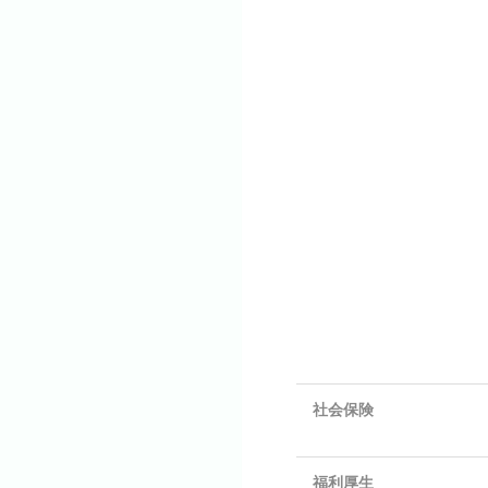
社会保険
福利厚生