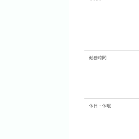
勤務時間
休日・休暇