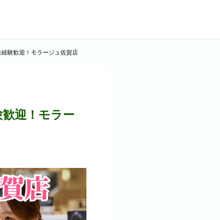
未経験歓迎！モラージュ佐賀店
験歓迎！モラー