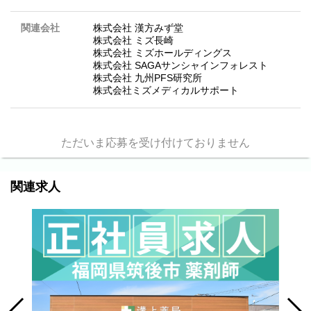
関連会社
株式会社 漢方みず堂
株式会社 ミズ長崎
株式会社 ミズホールディングス
株式会社 SAGAサンシャインフォレスト
株式会社 九州PFS研究所
株式会社ミズメディカルサポート
ただいま応募を受け付けておりません
関連求人