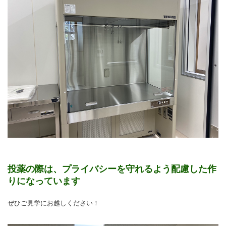
投薬の際は、プライバシーを守れるよう配慮した作
りになっています
ぜひご見学にお越しください！