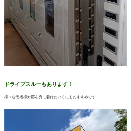
ドライブスルーもあります！
様々な患者様対応を身に着けたい方にもおすすめです