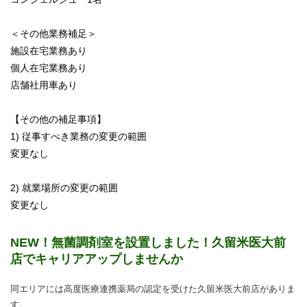
＜その他業務補足＞
施設在宅業務あり
個人在宅業務あり
店舗社用車あり
【その他の補足事項】
1) 従事すべき業務の変更の範囲
変更なし
2) 就業場所の変更の範囲
変更なし
NEW！無菌調剤室を設置しました！久留米医大前
店でキャリアアップしませんか
同エリアには高度医療連携薬局の認定を受けた久留米医大前店がありま
す。