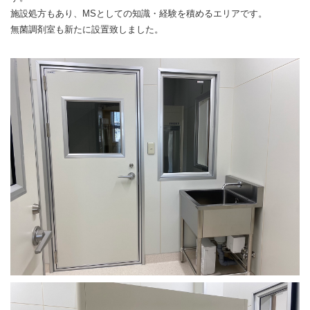
施設処方もあり、MSとしての知識・経験を積めるエリアです。
無菌調剤室も新たに設置致しました。