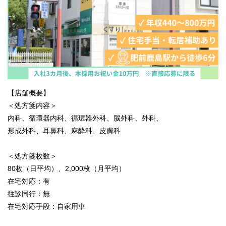
【店舗概要】
＜処方箋内容＞
内科、循環器内科、循環器外科、脳外科、外科、
形成外科、耳鼻科、麻酔科、皮膚科
＜処方箋枚数＞
80枚（日平均）、2,000枚（月平均）
在宅対応：有
往診同行：無
在宅対応手段：自家用車