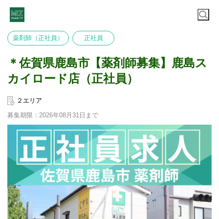
薬剤師（正社員）
正社員
＊佐賀県鹿島市【薬剤師募集】鹿島ス
カイロード店（正社員）
２エリア
募集期限：2026年08月31日まで