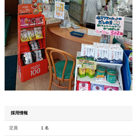
採用情報
定員
1 名