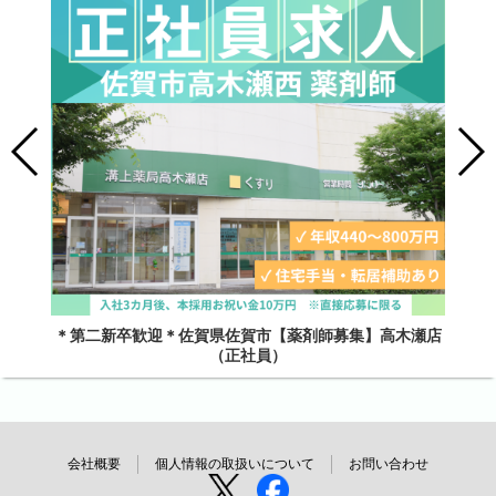
＊第二新卒歓迎＊佐賀県佐賀市【薬剤師募集】高木瀬店
（正社員）
会社概要
個人情報の取扱いについて
お問い合わせ