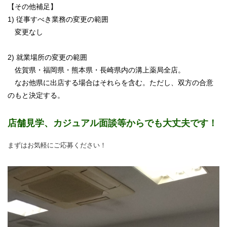
【その他補足】
1) 従事すべき業務の変更の範囲
変更なし
2) 就業場所の変更の範囲
佐賀県・福岡県・熊本県・長崎県内の溝上薬局全店。
なお他県に出店する場合はそれらを含む。ただし、双方の合意
のもと決定する。
店舗見学、カジュアル面談等からでも大丈夫です！
まずはお気軽にご応募ください！