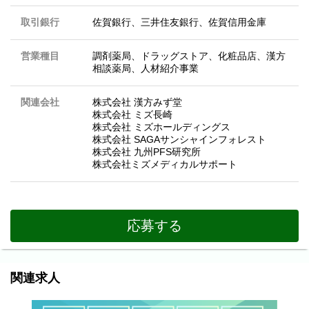
取引銀行
佐賀銀行、三井住友銀行、佐賀信用金庫
営業種目
調剤薬局、ドラッグストア、化粧品店、漢方
相談薬局、人材紹介事業
関連会社
株式会社 漢方みず堂
株式会社 ミズ長崎
株式会社 ミズホールディングス
株式会社 SAGAサンシャインフォレスト
株式会社 九州PFS研究所
株式会社ミズメディカルサポート
応募する
関連求人