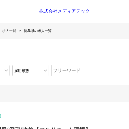
株式会社メディアテック
求人一覧
徳島県の求人一覧