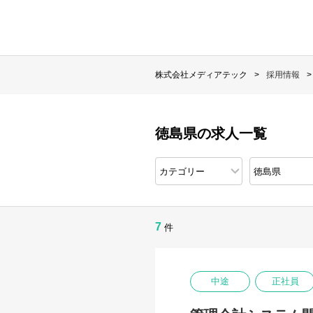
株式会社メディアテック
採用情報
徳島県の求人一覧
7
件
中途
正社員