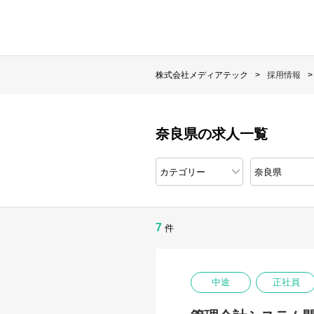
株式会社メディアテック
採用情報
奈良県の求人一覧
7
件
中途
正社員