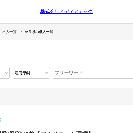
株式会社メディアテック
求人一覧
奈良県の求人一覧