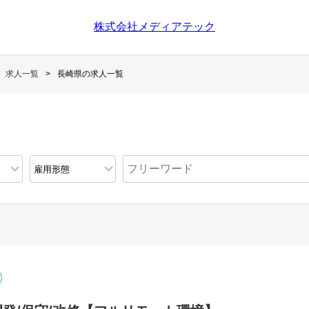
株式会社メディアテック
求人一覧
長崎県の求人一覧