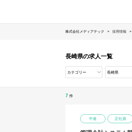
株式会社メディアテック
採用情報
長崎県の求人一覧
7
件
中途
正社員